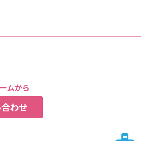
ームから
い合わせ