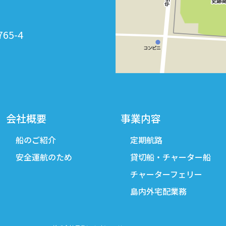
765-4
会社概要
事業内容
船のご紹介
定期航路
安全運航のため
貸切船・チャーター船
チャーターフェリー
島内外宅配業務