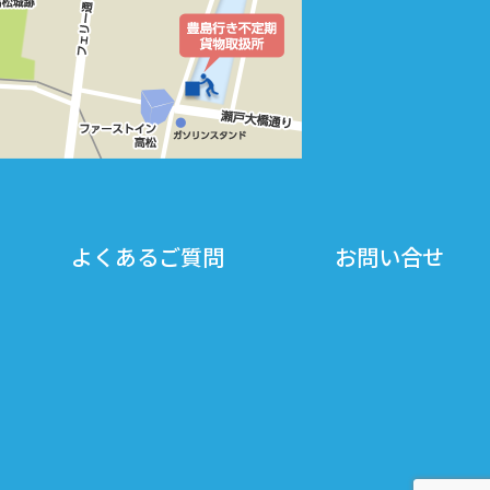
よくあるご質問
お問い合せ