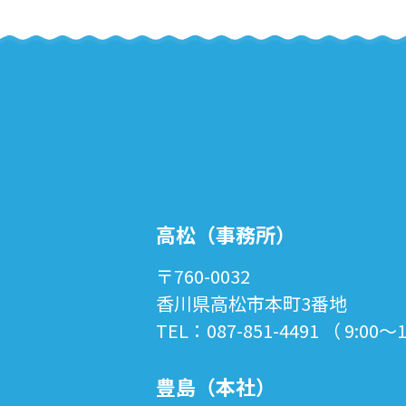
高松（事務所）
〒760-0032
香川県高松市本町3番地
TEL：087-851-4491 （ 9:00～
豊島（本社）