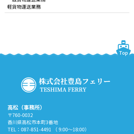
軽貨物運送業務
Top
高松（事務所）
〒760-0032
香川県高松市本町3番地
TEL：087-851-4491 （ 9:00～18:00）