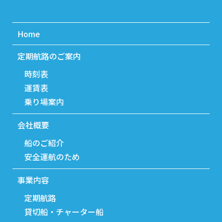
Home
定期航路のご案内
時刻表
運賃表
乗り場案内
会社概要
船のご紹介
安全運航のため
事業内容
定期航路
貸切船・チャーター船