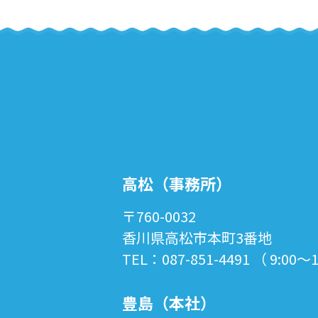
高松（事務所）
〒760-0032
香川県高松市本町3番地
TEL：087-851-4491 （ 9:00～
豊島（本社）