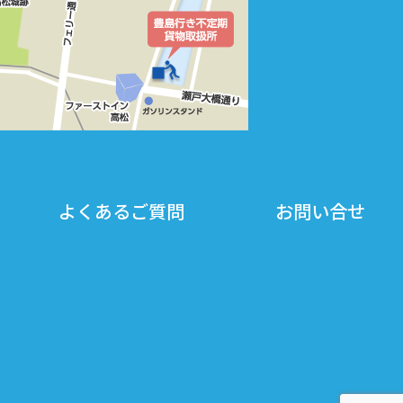
よくあるご質問
お問い合せ