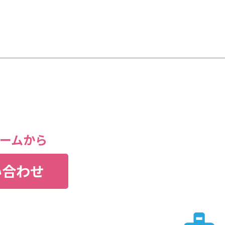
ームから
い合わせ