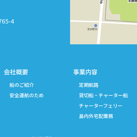
765-4
会社概要
事業内容
船のご紹介
定期航路
安全運航のため
貸切船・チャーター船
チャーターフェリー
島内外宅配業務