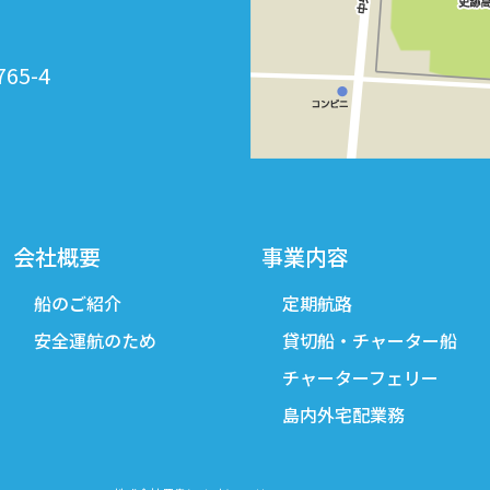
765-4
会社概要
事業内容
船のご紹介
定期航路
安全運航のため
貸切船・チャーター船
チャーターフェリー
島内外宅配業務