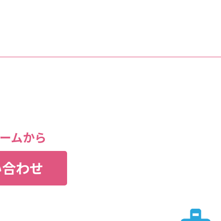
ームから
い合わせ