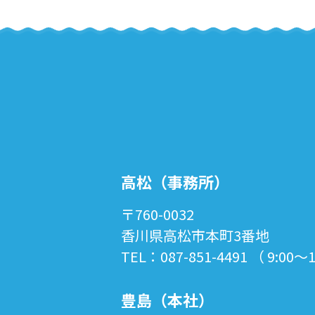
高松（事務所）
〒760-0032
香川県高松市本町3番地
TEL：087-851-4491 （ 9:00～
豊島（本社）