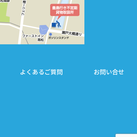
よくあるご質問
お問い合せ