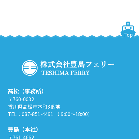
Top
高松（事務所）
〒760-0032
香川県高松市本町3番地
TEL：087-851-4491 （ 9:00～18:00）
豊島（本社）
〒761-4662