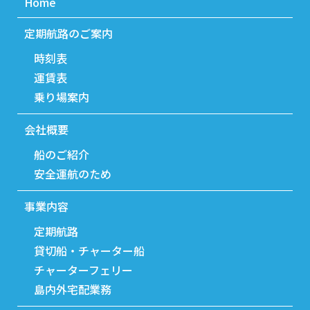
Home
定期航路のご案内
時刻表
運賃表
乗り場案内
会社概要
船のご紹介
安全運航のため
事業内容
定期航路
貸切船・チャーター船
チャーターフェリー
島内外宅配業務